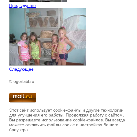
Предыдущее
Следующее
© egorbibl.ru
Этот сайт использует cookie-файлы и другие технологии
для улучшения его работы. Продолжая работу с сайтом,
Вы разрешаете использование cookie-файлов. Вы всегда
можете отключить файлы cookie в настройках Вашего
браузера.