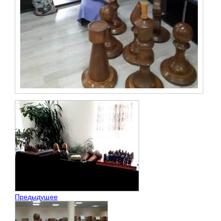
Предыдущее