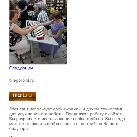
Следующее
© egorbibl.ru
Этот сайт использует cookie-файлы и другие технологии
для улучшения его работы. Продолжая работу с сайтом,
Вы разрешаете использование cookie-файлов. Вы всегда
можете отключить файлы cookie в настройках Вашего
браузера.