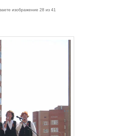
ваете изображение 28 из 41